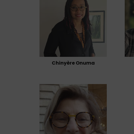
Chinyère Onuma