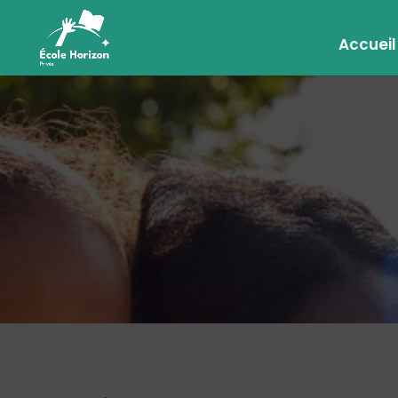
Accueil