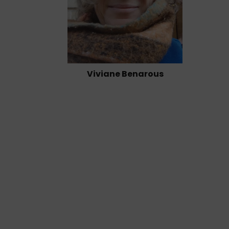
Viviane Benarous