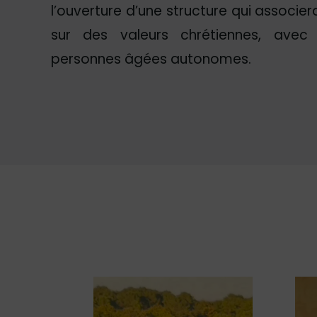
l’ouverture d’une structure qui associe
sur des valeurs chrétiennes, avec
personnes âgées autonomes.