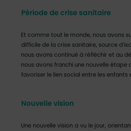
Période de crise sanitaire
Et comme tout le monde, nous avons su
difficile de la crise sanitaire, source d
nous avons continué à réfléchir et au d
nous avons franchi une nouvelle étape 
favoriser le lien social entre les enfants 
Nouvelle vision
Une nouvelle vision a vu le jour, orientant