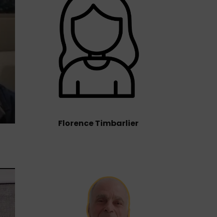
Florence Timbarlier