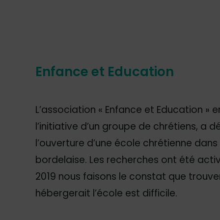
Enfance et Education
L’association « Enfance et Education » e
l’initiative d’un groupe de chrétiens, a 
l’ouverture d’une école chrétienne dans
bordelaise. Les recherches ont été acti
2019 nous faisons le constat que trouver
hébergerait l’école est difficile.