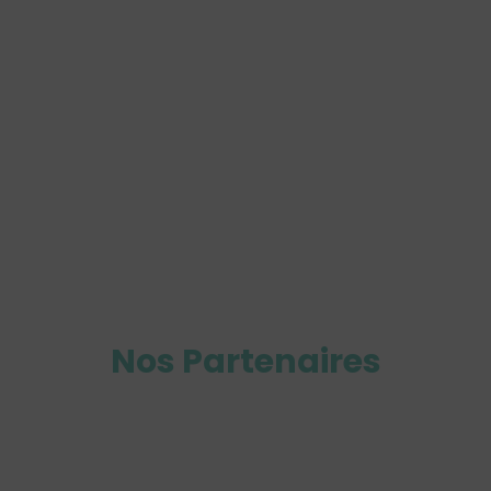
Nos Partenaires