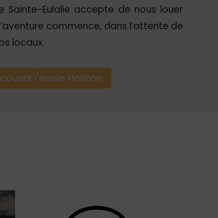
e Sainte-Eulalie accepte de nous louer
 l’aventure commence, dans l’attente de
os locaux.
couvrir l'école Horizon