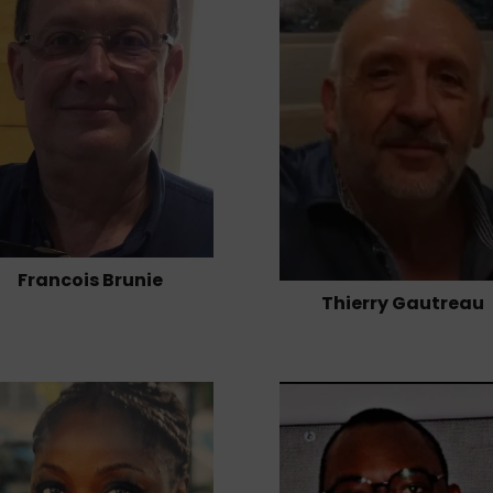
Francois Brunie
Thierry Gautreau