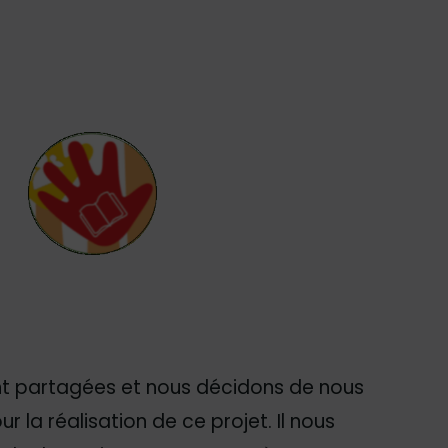
ont partagées et nous décidons de nous
r la réalisation de ce projet. Il nous