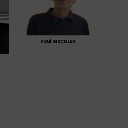
Paul GISCHLER