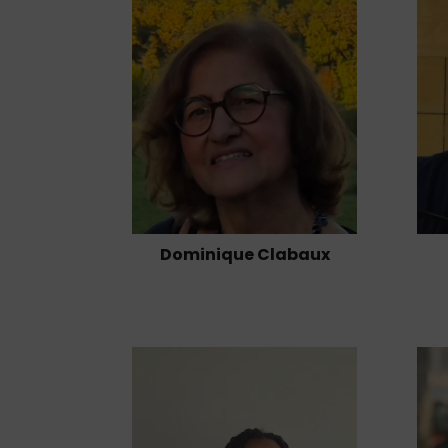
Dominique Clabaux