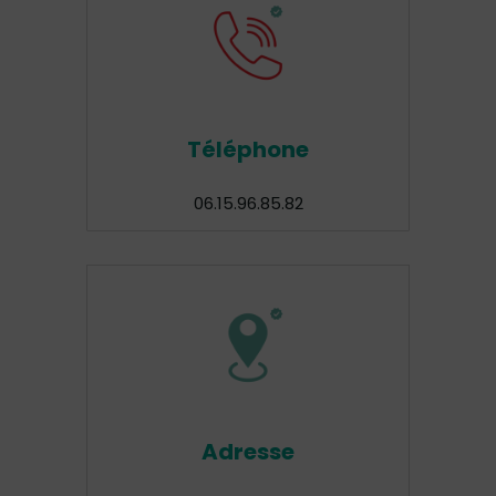
Téléphone
06.15.96.85.82
Adresse