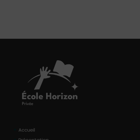
Accueil
Présentation