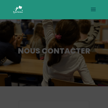
NOUS CONTACTER