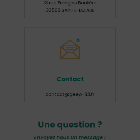
13 rue François Boulière
33560 SAINTE-EULALIE
Contact
contact@geep-33.fr
Une question ?
Envoyez nous un message !