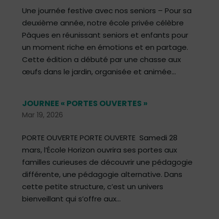
Une journée festive avec nos seniors – Pour sa
deuxième année, notre école privée célèbre
Pâques en réunissant seniors et enfants pour
un moment riche en émotions et en partage.
Cette édition a débuté par une chasse aux
œufs dans le jardin, organisée et animée...
JOURNEE « PORTES OUVERTES »
Mar 19, 2026
PORTE OUVERTE PORTE OUVERTE Samedi 28
mars, l’École Horizon ouvrira ses portes aux
familles curieuses de découvrir une pédagogie
différente, une pédagogie alternative. Dans
cette petite structure, c’est un univers
bienveillant qui s’offre aux...