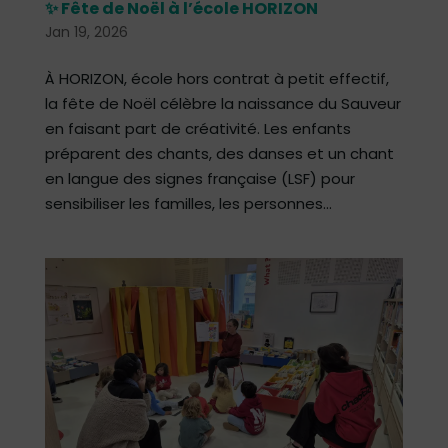
✨ Fête de Noël à l’école HORIZON
Jan 19, 2026
À HORIZON, école hors contrat à petit effectif,
la fête de Noël célèbre la naissance du Sauveur
en faisant part de créativité. Les enfants
préparent des chants, des danses et un chant
en langue des signes française (LSF) pour
sensibiliser les familles, les personnes...