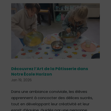
Découvrez l’Art de la Pâtisserie dans
Notre École Horizon
Jan 19, 2026
Dans une ambiance conviviale, les élèves
apprennent à concocter des délices sucrés,
tout en développant leur créativité et leur
esprit d’équipe. Guidés par une personne