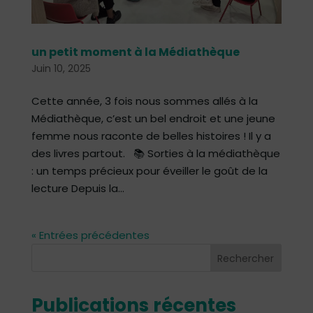
un petit moment à la Médiathèque
Juin 10, 2025
Cette année, 3 fois nous sommes allés à la
Médiathèque, c’est un bel endroit et une jeune
femme nous raconte de belles histoires ! Il y a
des livres partout. 📚 Sorties à la médiathèque
: un temps précieux pour éveiller le goût de la
lecture Depuis la...
« Entrées précédentes
Rechercher
Publications récentes