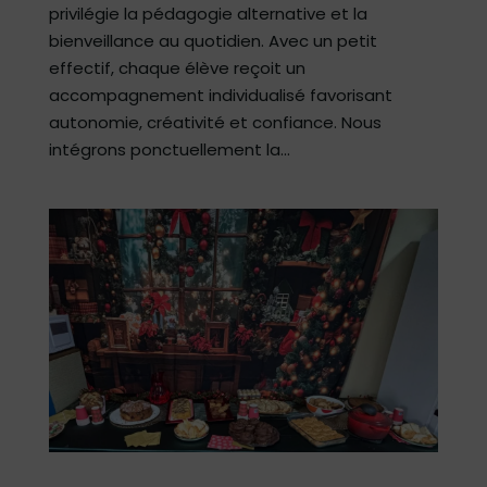
privilégie la pédagogie alternative et la
bienveillance au quotidien. Avec un petit
effectif, chaque élève reçoit un
accompagnement individualisé favorisant
autonomie, créativité et confiance. Nous
intégrons ponctuellement la...