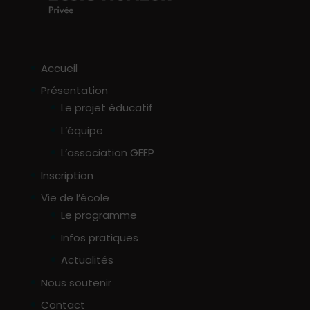
Accueil
Présentation
Le projet éducatif
L’équipe
L’association GEEP
Inscription
Vie de l’école
Le programme
Infos pratiques
Actualités
Nous soutenir
Contact