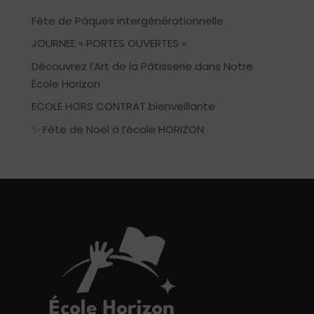
Fête de Pâques intergénérationnelle
JOURNEE « PORTES OUVERTES »
Découvrez l’Art de la Pâtisserie dans Notre
École Horizon
ECOLE HORS CONTRAT bienveillante
✨ Fête de Noël à l’école HORIZON