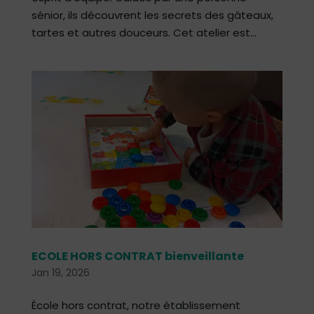
sénior, ils découvrent les secrets des gâteaux,
tartes et autres douceurs. Cet atelier est...
ECOLE HORS CONTRAT bienveillante
Jan 19, 2026
École hors contrat, notre établissement