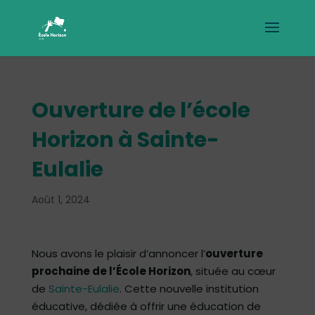
Ouverture de l’école
Horizon à Sainte-
Eulalie
Août 1, 2024
Nous avons le plaisir d’annoncer l’
ouverture
prochaine de l’École Horizon
, située au cœur
de
Sainte-Eulalie
. Cette nouvelle institution
éducative, dédiée à offrir une éducation de