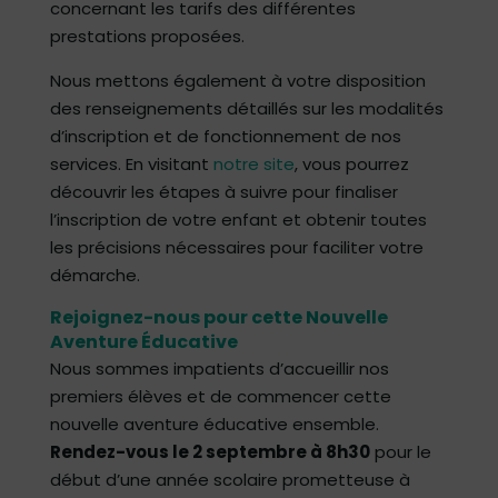
concernant les tarifs des différentes
prestations proposées.
Nous mettons également à votre disposition
des renseignements détaillés sur les modalités
d’inscription et de fonctionnement de nos
services. En visitant
notre site
, vous pourrez
découvrir les étapes à suivre pour finaliser
l’inscription de votre enfant et obtenir toutes
les précisions nécessaires pour faciliter votre
démarche.
Rejoignez-nous pour cette Nouvelle
Aventure Éducative
Nous sommes impatients d’accueillir nos
premiers élèves et de commencer cette
nouvelle aventure éducative ensemble.
Rendez-vous le 2 septembre à 8h30
pour le
début d’une année scolaire prometteuse à