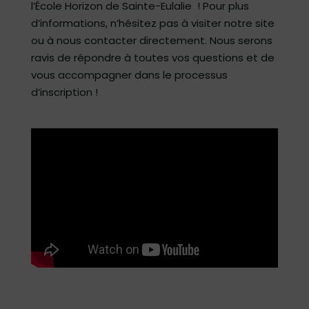
l’École Horizon de Sainte-Eulalie ! Pour plus
d’informations, n’hésitez pas à visiter notre site
ou à nous contacter directement. Nous serons
ravis de répondre à toutes vos questions et de
vous accompagner dans le processus
d’inscription !