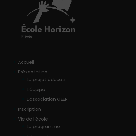
Accueil
Présentation
Le projet éducatif
L’équipe
L’association GEEP
Inscription
Vie de l’école
Le programme