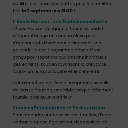
qualité, doit ouvrir ses portes pour la première
fois
le 2 septembre à 8h30
!
L’école Horizon : une École Accueillante
L’École Horizon s’engage à fournir un cadre
d’apprentissage où chaque élève peut
s’épanouir et développer pleinement son
potentiel. Notre programme éducatif est
conçu pour répondre aux besoins individuels
des enfants, tout en favorisant la créativité,
l’autonomie, la sociabilité et le bien-être.
L’infrastructure de l’école comprend une salle
de classe équipée, une bibliothèque richement
fournie, ainsi qu’un extérieur.
Services Périscolaires et Restauration
Pour répondre aux besoins des familles, l’École
Horizon propose également des services de