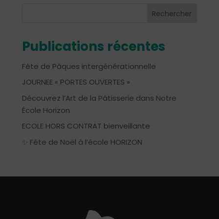
Rechercher
Publications récentes
Fête de Pâques intergénérationnelle
JOURNEE « PORTES OUVERTES »
Découvrez l’Art de la Pâtisserie dans Notre
École Horizon
ECOLE HORS CONTRAT bienveillante
✨ Fête de Noël à l’école HORIZON