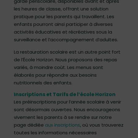
garde périscolaire, disponibles avant et après
les heures de classe, offrant une solution
pratique pour les parents qui travaillent. Les
enfants pourront ainsi participer à diverses
activités éducatives et récréatives sous la
surveillance et l’accompagnement d’adultes.
La restauration scolaire est un autre point fort
de l’École Horizon. Nous proposons des repas
variés, à moindre coût. Les menus sont
élaborés pour répondre aux besoins
nutritionnels des enfants.
Inscriptions et Tarifs de l’école Horizon
Les préinscriptions pour l’année scolaire à venir
sont désormais ouvertes. Nous encourageons
vivement les parents à se rendre sur notre
page dédiée
aux inscriptions
, où vous trouverez
toutes les informations nécessaires